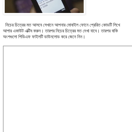
নিচের চিত্রের মত
আসবে সেখানে আপনার মোবাইল ফোনে প্রেরিত কোডটি লিখে
আপার একাউট এক্টিব করুন।
তারপর নিচের
চিত্রের মত দেখা যাবে। তারপর বাকি
অংশগুলো পিডিএফ ফাইলটি ডাউনলোড করে জেনে নিন।