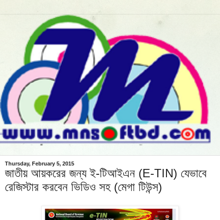
Thursday, February 5, 2015
জাতীয় আয়করের জন্য ই-টিআইএন (E-TIN) যেভাবে
রেজিস্টার করবেন ভিডিও সহ (মেগা টিউন্স)