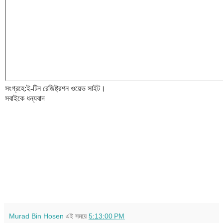
সংগ্রহে:ই-টিন রেজিষ্ট্রশন ওয়েভ সাইট।
সবাইকে ধন্যবাদ
Murad Bin Hosen
এই সময়ে
5:13:00 PM