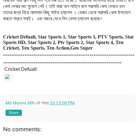
ক্রিকেট আর অল্প কিছু দিন পরে শুরু হতে যাচ্ছে। আমাদের অনেকের কাছে টিভিতে বসে
খেলা দেখার মত সুযোগ নেই। তাই যারা অন লাইনে বসে সরাসরি খেলা দেখতে চান
তাদের জন্য নিয়ে আসলাম কিছু লাইভ চ্যানেল । যেখান থেকে সরাসরি খেলা উপভোগ
করতে পারবে সবাই। এক নজরে দেখে নিন যেসব চ্যানেল রয়েছে=
Cricket Defualt, Star Sports 1, Star Sports 3, PTV Sports, Star
Sports HD, Star Sports 2, Ptv Sports 2, Star Sports 4, Ten
Cricket, Ten Sports, Ten Action,Geo Super
-------------------------------------------------------------
-------------------------------------------------------
Cricket Defualt
Md Munna MN
এই সময়ে
10:13:00 PM
Share
No comments: