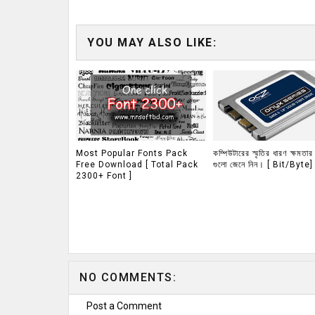
YOU MAY ALSO LIKE:
Most Popular Fonts Pack
কম্পিউটারের স্মৃতির ধারণ ক্ষমতার
Free Download [ Total Pack
গুলো জেনে নিন। [ Bit/Byte]
2300+ Font ]
NO COMMENTS:
Post a Comment