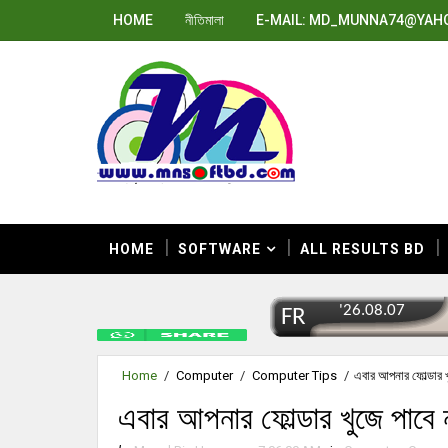
HOME
নীতিমালা
E-MAIL: MD_MUNNA74@YAH
HOME
SOFTWARE
ALL RESULTS BD
Home
/
Computer
/
Computer Tips
/
এবার আপনার ফোল্ডার খ
এবার আপনার ফোল্ডার খুজে পাবে 