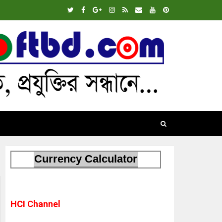
Currency Calculator
HCI Channel