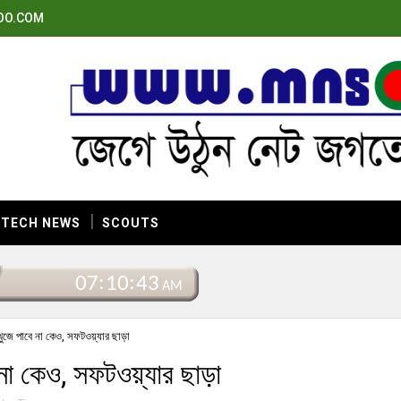
OO.COM
TECH NEWS
SCOUTS
ুজে পাবে না কেও, সফটওয়্যার ছাড়া
না কেও, সফটওয়্যার ছাড়া