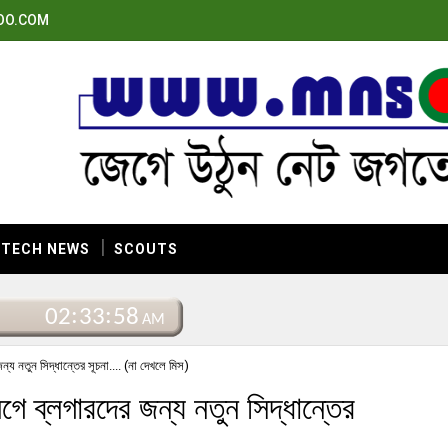
OO.COM
TECH NEWS
SCOUTS
জন্য নতুন সিদ্ধান্তের সূচনা.... (না দেখলে মিস)
লগে ব্লগারদের জন্য নতুন সিদ্ধান্তের