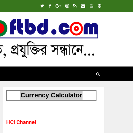
Currency Calculator
HCI Channel