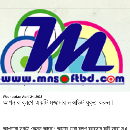
Wednesday, April 24, 2013
আপনার ব্লগে একটি মজাদার লআউট যুক্ত করুন।
আপনারা সবাই কেমন আছে? আমার যারা ব্লগ ব্যবহার করি তারা সুধু