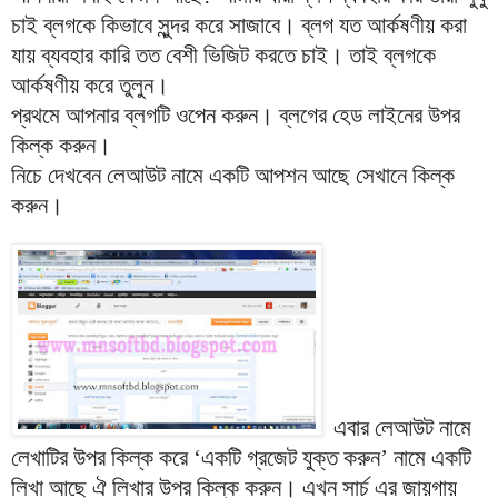
চাই ব্লগকে কিভাবে সুন্দর করে সাজাবে। ব্লগ যত আর্কষণীয় করা
যায় ব্যবহার কারি তত বেশী ভিজিট করতে চাই। তাই ব্লগকে
আর্কষণীয় করে তুলুন।
প্রথমে আপনার ব্লগটি ওপেন করুন। ব্লগের হেড লাইনের উপর
কিল্ক করুন।
নিচে দেখবেন লেআউট নামে একটি আপশন আছে সেখানে কিল্ক
করুন।
এবার লেআউট নামে
লেখাটির উপর কিল্ক করে ‘একটি গ্রজেট যুক্ত করুন’ নামে একটি
লিখা আছে ঐ লিখার উপর কিল্ক করুন। এখন সার্চ এর জায়গায়