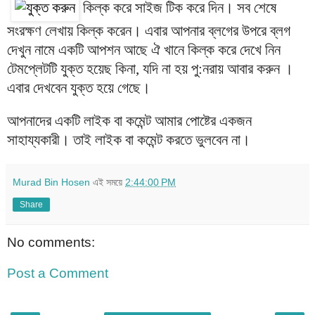
কিল্ক করে সাইজ টিক করে দিন। সব শেষে
সংরক্ষণ লেখায় কিল্ক করেন। এবার আপনার ব্লগের উপরে ব্লগ
দেখুন নামে একটি আপশন আছে ঐ খানে কিল্ক করে দেখে নিন
টেমপ্লেটটি যুক্ত হয়েছ কিনা, যদি না হয় পু:নরায় আবার করুন ।
এবার দেখবেন যুক্ত হয়ে গেছে।
আপনাদের একটি লাইক বা কমেন্ট আমার পোষ্টের একজন
সাহায্যকারী। তাই লাইক বা কমেন্ট করতে ভুলবেন না।
Murad Bin Hosen
এই সময়ে
2:44:00 PM
Share
No comments:
Post a Comment