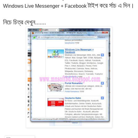
টাইপ করে র্সাচ এ দিন।
Windows Live Messenger + Facebook
নিচে চিত্র দেখুন.......