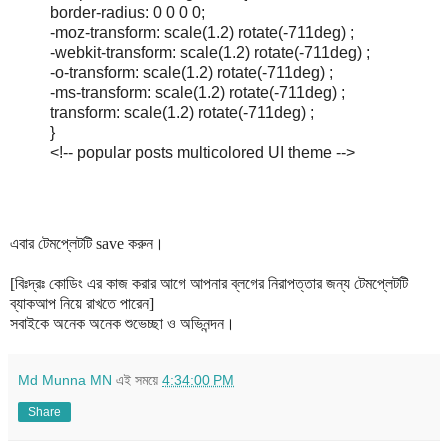
border-radius: 0 0 0 0;
-moz-transform: scale(1.2) rotate(-711deg) ;
-webkit-transform: scale(1.2) rotate(-711deg) ;
-o-transform: scale(1.2) rotate(-711deg) ;
-ms-transform: scale(1.2) rotate(-711deg) ;
transform: scale(1.2) rotate(-711deg) ;
}
<!-- popular posts multicolored UI theme -->
এবার টেমপ্লেটটি save করুন।
[বিঃদ্রঃ কোডিং এর কাজ করার আগে আপনার ব্লগের নিরাপত্তার জন্য টেমপ্লেটটি
ব্যাকআপ নিয়ে রাখতে পারেন]
সবাইকে অনেক অনেক শুভেচ্ছা ও অভিনন্দন।
Md Munna MN
এই সময়ে
4:34:00 PM
Share