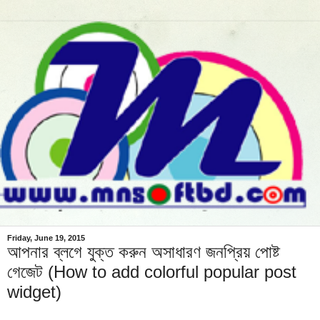
Friday, June 19, 2015
আপনার ব্লগে যুক্ত করুন অসাধারণ জনপ্রিয় পোষ্ট
গেজেট (How to add colorful popular post
widget)