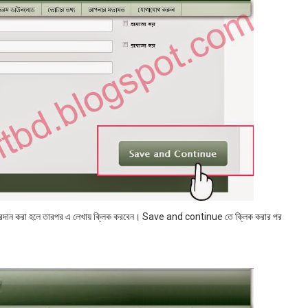
্রদান করা হলে তারপর এ লেখায় ক্লিক করবেন। Save and continue তে ক্লিক করার পর