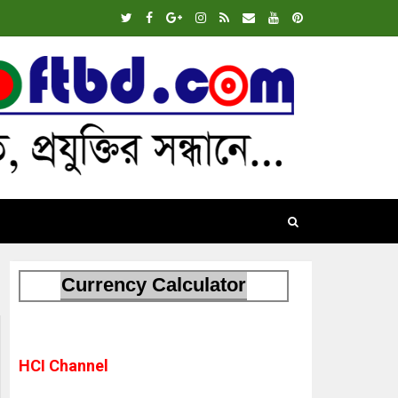
Currency Calculator
HCI Channel