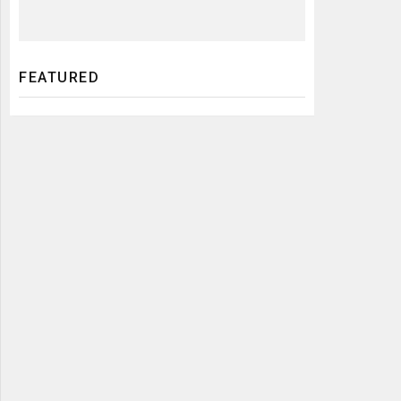
FEATURED