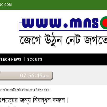
OO.COM
TECH NEWS
SCOUTS
অন-লাইনে জাতীয় পরিচয়পত্রের জন্য নিবন্ধন করুন।
পত্রের জন্য নিবন্ধন করুন।