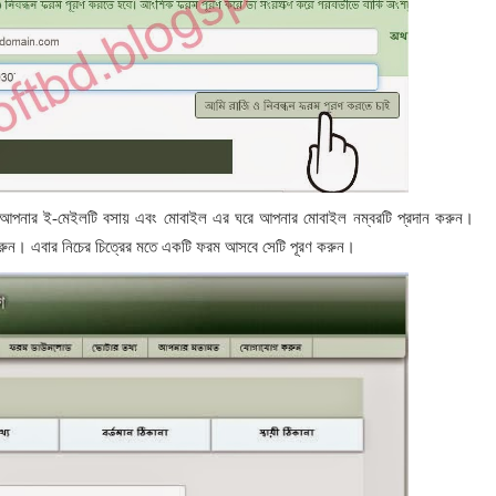
 আপনার ই-মেইলটি বসায় এবং মোবাইল এর ঘরে আপনার মোবাইল নম্বরটি প্রদান করুন।
ুন। এবার নিচের চিত্রের মতে একটি ফরম আসবে সেটি পূরণ করুন।