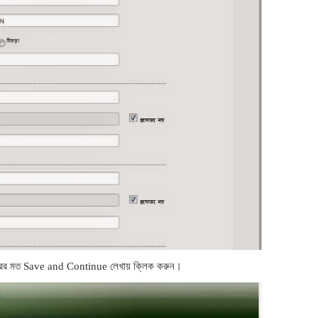
িত্রের মত Save and Continue লেখায় ক্লিক করুন।