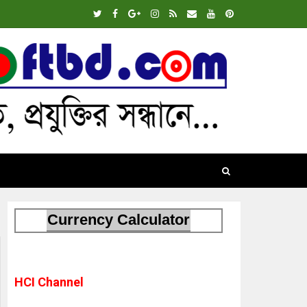
Currency Calculator
HCI Channel