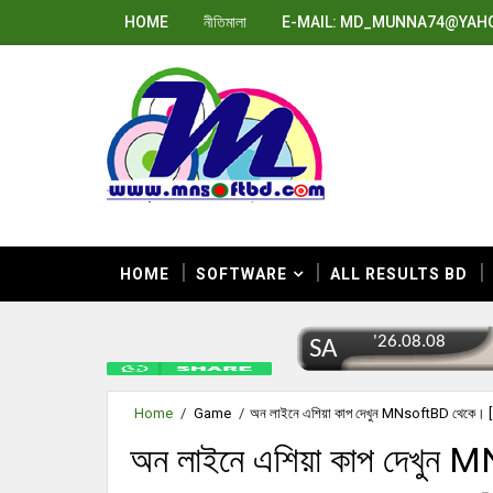
HOME
নীতিমালা
E-MAIL: MD_MUNNA74@YAH
HOME
SOFTWARE
ALL RESULTS BD
Home
/
Game
/
অন লাইনে এশিয়া কাপ দেখুন MNsoftBD থেকে
অন লাইনে এশিয়া কাপ দেখুন