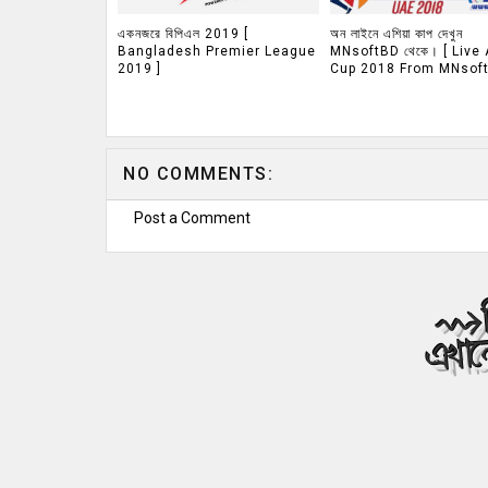
একনজরে বিপিএল 2019 [
অন লাইনে এশিয়া কাপ দেখুন
Bangladesh Premier League
MNsoftBD থেকে। [ Live 
2019 ]
Cup 2018 From MNsoft
NO COMMENTS:
Post a Comment
ব
⇝
এখান