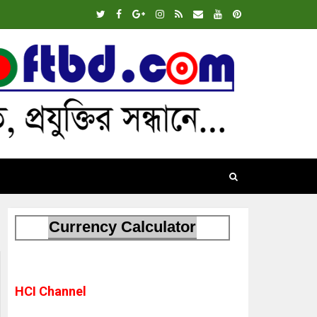
Currency Calculator
HCI Channel