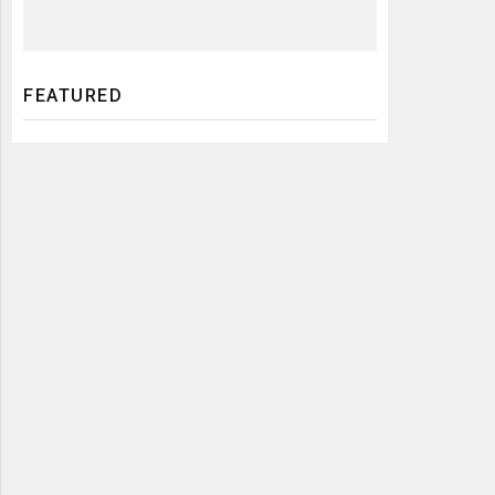
FEATURED