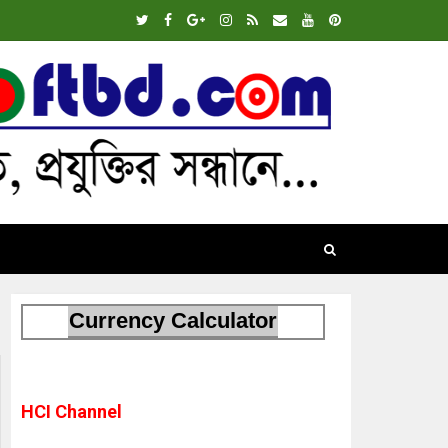
Currency Calculator
HCI Channel