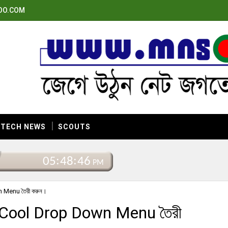
OO.COM
TECH NEWS
SCOUTS
 Menu তৈরী করুন।
 Cool Drop Down Menu তৈরী